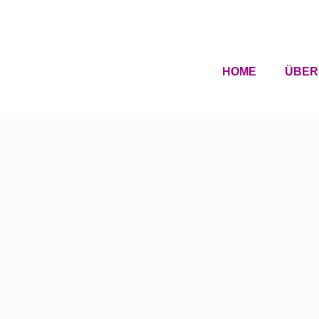
HOME
ÜBER