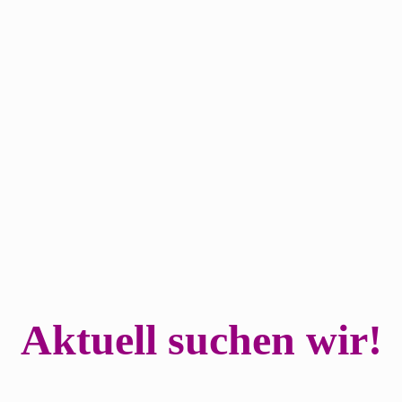
Aktuell suchen wir!