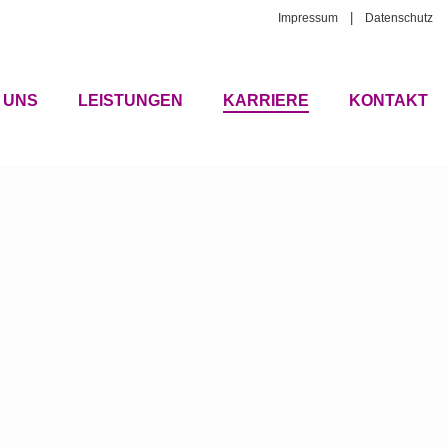
|
Impressum
Datenschutz
 UNS
LEISTUNGEN
KARRIERE
KONTAKT