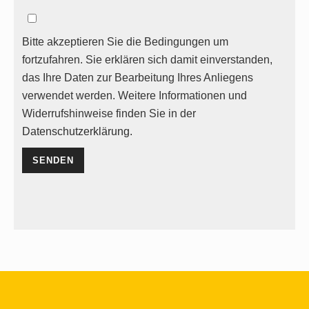
Bitte akzeptieren Sie die Bedingungen um
fortzufahren. Sie erklären sich damit einverstanden,
das Ihre Daten zur Bearbeitung Ihres Anliegens
verwendet werden. Weitere Informationen und
Widerrufshinweise finden Sie in der
Datenschutzerklärung.