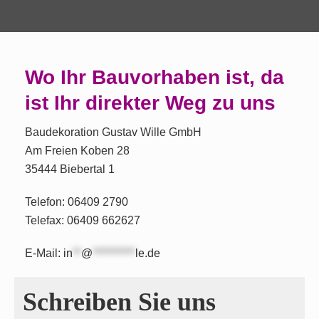
Wo Ihr Bauvorhaben ist, da
ist Ihr direkter Weg zu uns
Baudekoration Gustav Wille GmbH
Am Freien Koben 28
35444 Biebertal 1
Telefon: 06409 2790
Telefax: 06409 662627
E-Mail:
in
**
@
**********
le.de
Schreiben Sie uns