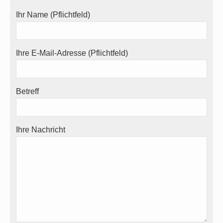
Ihr Name (Pflichtfeld)
Ihre E-Mail-Adresse (Pflichtfeld)
Betreff
Ihre Nachricht