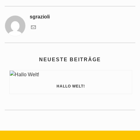
sgrazioli
NEUESTE BEITRÄGE
HALLO WELT!